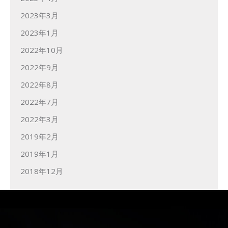
2023年3月
2023年1月
2022年10月
2022年9月
2022年8月
2022年7月
2022年3月
2019年2月
2019年1月
2018年12月