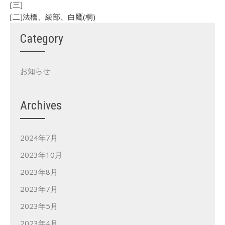
[三]
[二]法橋、綾部、白鷹(桐)
Category
お知らせ
Archives
2024年7月
2023年10月
2023年8月
2023年7月
2023年5月
2023年4月