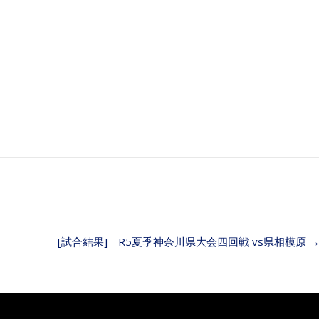
[試合結果] R5夏季神奈川県大会四回戦 vs県相模原