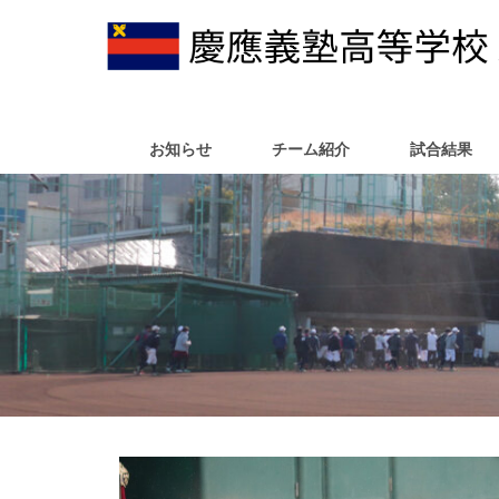
お知らせ
チーム紹介
試合結果